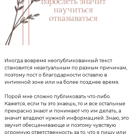
Иногда вовремя неопубликованный текст
становится неактуальным по разным причинам,
поэтому пост о благодарности оставлю в
интимной зоне или на более позднее время.
Порой мне сложно публиковать что-либо.
Кажется, если ты это знаешь, то и все остальные
прекрасно знают и понимают что им делать, а
значит владеют нужной информацией. Знаю, это
звучит обесценивающе и поэтому чувствую
огромную ответственность за то, что я пишу или