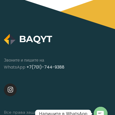
Звоните и пишите на
WhatsApp
+7(701)-744-9388
Все права защищены © 2020
Напишите в WhatsApp