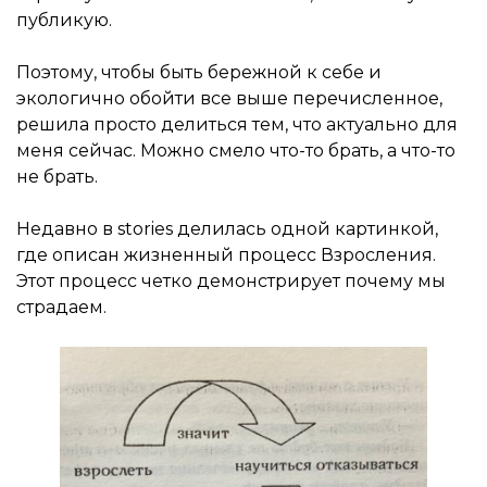
публикую.
Поэтому, чтобы быть бережной к себе и
экологично обойти все выше перечисленное,
решила просто делиться тем, что актуально для
меня сейчас. Можно смело что-то брать, а что-то
не брать.
Недавно в stories делилась одной картинкой,
где описан жизненный процесс Взросления.
Этот процесс четко демонстрирует почему мы
страдаем.