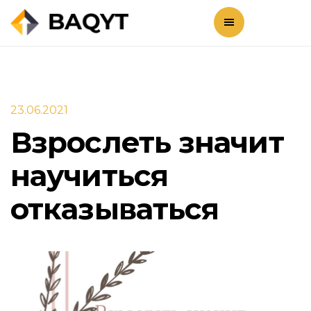
23.06.2021
Взрослеть значит
научиться
отказываться