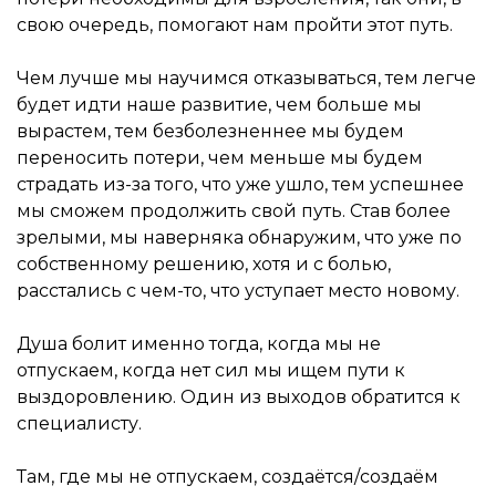
свою очередь, помогают нам пройти этот путь.
Чем лучше мы научимся отказываться, тем легче
будет идти наше развитие, чем больше мы
вырастем, тем безболезненнее мы будем
переносить потери, чем меньше мы будем
страдать из-за того, что уже ушло, тем успешнее
мы сможем продолжить свой путь. Став более
зрелыми, мы наверняка обнаружим, что уже по
собственному решению, хотя и с болью,
расстались с чем-то, что уступает место новому.
Душа болит именно тогда, когда мы не
отпускаем, когда нет сил мы ищем пути к
выздоровлению. Один из выходов обратится к
специалисту.
Там, где мы не отпускаем, создаётся/создаём