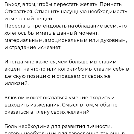
Выход в том, чтобы перестать желать. Принять.
Отказаться. Отменить насущную необходимость
изменений вещей.
Перестать претендовать на обладание всем, что
хотелось бы иметь в данный момент,
материальным, эмоциональным или духовным,
и страдание исчезнет.
Иногда мне кажется, чем больше мы ставим
акцент на что-то или кого-либо мы ставим себя в
детскую позицию и страдаем от своих же
иллюзий.
Ключом может оказаться умение входить и
выходить из желания. Смысл в том, чтобы не
оказаться в плену своих желаний.
Боль необходима для развития личности,
потери необходимы для взросления, так они, в