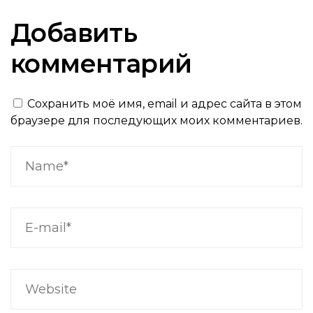
Добавить
комментарий
Сохранить моё имя, email и адрес сайта в этом
браузере для последующих моих комментариев.