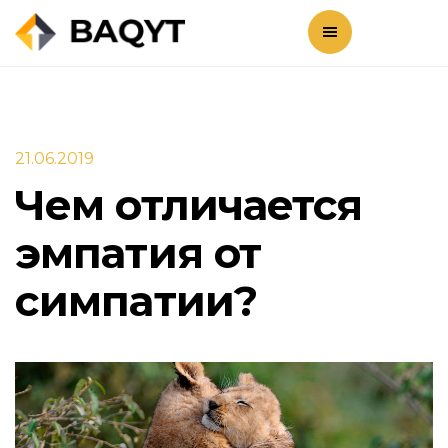
21.06.2019
Чем отличается
эмпатия от
симпатии? ⠀