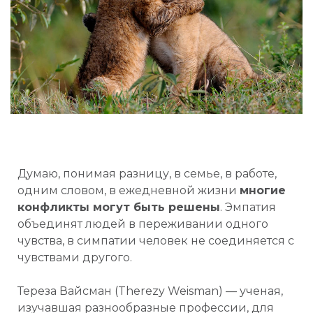
Думаю, понимая разницу, в семье, в работе,
одним словом, в ежедневной жизни
многие
конфликты могут быть решены
. Эмпатия
объединят людей в переживании одного
чувства, в симпатии человек не соединяется с
чувствами другого. ⠀
Тереза Вайсман (Therezy Weisman) — ученая,
изучавшая разнообразные профессии, для