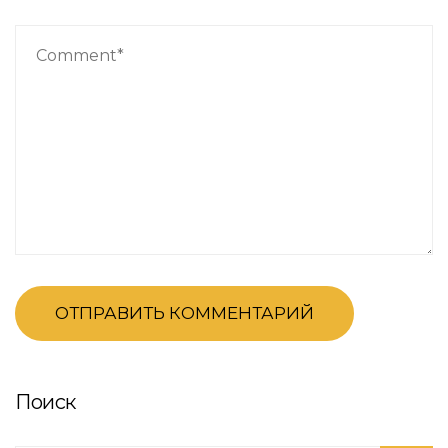
Поиск