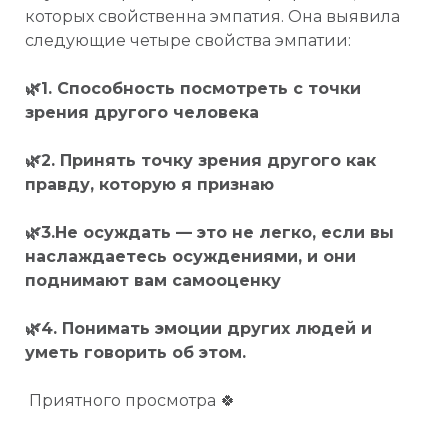
которых свойственна эмпатия. Она выявила
следующие четыре свойства эмпатии:
🌿1. Способность посмотреть с точки
зрения другого человека
🌿2. Принять точку зрения другого как
правду, которую я признаю
🌿3.Не осуждать — это не легко, если вы
наслаждаетесь осуждениями, и они
поднимают вам самооценку
🌿4. Понимать эмоции других людей и
уметь говорить об этом.
Приятного просмотра 🍀